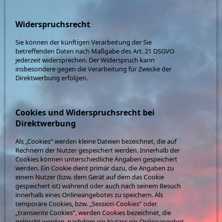
Widerspruchsrecht
Sie können der künftigen Verarbeitung der Sie
betreffenden Daten nach Maßgabe des Art. 21 DSGVO
jederzeit widersprechen. Der Widerspruch kann
insbesondere gegen die Verarbeitung für Zwecke der
Direktwerbung erfolgen.
Cookies und Widerspruchsrecht bei
Direktwerbung
Als „Cookies“ werden kleine Dateien bezeichnet, die auf
Rechnern der Nutzer gespeichert werden. Innerhalb der
Cookies können unterschiedliche Angaben gespeichert
werden. Ein Cookie dient primär dazu, die Angaben zu
einem Nutzer (bzw. dem Gerät auf dem das Cookie
gespeichert ist) während oder auch nach seinem Besuch
innerhalb eines Onlineangebotes zu speichern. Als
temporäre Cookies, bzw. „Session-Cookies“ oder
„transiente Cookies“, werden Cookies bezeichnet, die
gelöscht werden, nachdem ein Nutzer ein Onlineangebot