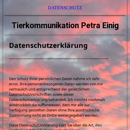
DATENSCHUTZ
Tierkommunikation Petra Einig
Datenschutzerklärung
Den Schutz Ihrer persönlichen Daten nehme ich sehr
ernst. Ihre personenbezogenen Daten werden von mir
vertraulich und entsprechend der gesetzlichen
Datenschutzvorschriften sowie dieser
Datenschutzerklärung behandelt. Ich möchte nochmals
ausdrücklich daraufhinweisen, dass mir alle zur
Verfügung gestellten Daten ohne Ihre ausdrückliche
Zustimmung nicht an Dritte weitergegeben werden.
Diese Datenschutzerklärung klärt Sie über die Art, den