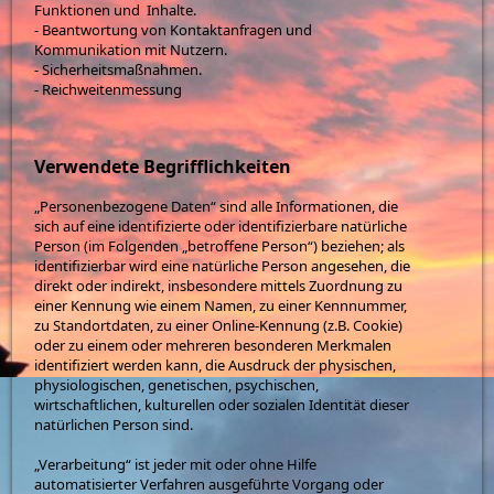
Funktionen und Inhalte.
- Beantwortung von Kontaktanfragen und
Kommunikation mit Nutzern.
- Sicherheitsmaßnahmen.
- Reichweitenmessung
Verwendete Begrifflichkeiten
„Personenbezogene Daten“ sind alle Informationen, die
sich auf eine identifizierte oder identifizierbare natürliche
Person (im Folgenden „betroffene Person“) beziehen; als
identifizierbar wird eine natürliche Person angesehen, die
direkt oder indirekt, insbesondere mittels Zuordnung zu
einer Kennung wie einem Namen, zu einer Kennnummer,
zu Standortdaten, zu einer Online-Kennung (z.B. Cookie)
oder zu einem oder mehreren besonderen Merkmalen
identifiziert werden kann, die Ausdruck der physischen,
physiologischen, genetischen, psychischen,
wirtschaftlichen, kulturellen oder sozialen Identität dieser
natürlichen Person sind.
„Verarbeitung“ ist jeder mit oder ohne Hilfe
automatisierter Verfahren ausgeführte Vorgang oder