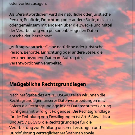
oder vorherzusagen.
Als „Verantwortlicher“ wird die natürliche oder juristische
Person, Behörde, Einrichtung oder andere Stelle, die allein
oder gemeinsam mit anderen über die Zwecke und Mittel
der Verarbeitung von personenbezogenen Daten
entscheidet, bezeichnet.
„Auftragsverarbeiter“ eine natürliche oder juristische
Person, Behörde, Einrichtung oder andere Stelle, die
personenbezogene Daten im Auftrag des
Verantwortlichen verarbeitet.
Maßgebliche Rechtsgrundlagen
Nach Maßgabe des Art. 13 DSGVO teilen wir Ihnen die
Rechtsgrundlagen unserer Datenverarbeitungen mit.
Sofern die Rechtsgrundlage in der Datenschutzerklärung
nicht genannt wird, gilt Folgendes: Die Rechtsgrundlage
für die Einholung von Einwilligungen ist Art. 6 Abs. 1 lit. a
und Art. 7 DSGVO, die Rechtsgrundlage für die
Verarbeitung zur Erfüllung unserer Leistungen und
Durchführung vertraglicher Maßnahmen sowie