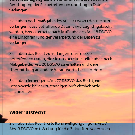
Berichtigung der Sie betreffenden unrichtigen Daten zu
verlangen.
Sie haben nach Maßgabe des Art. 17 DSGVO das Recht zu
verlangen, dass betreffende Daten unverzüglich gelöscht
werden, bzw. alternativ nach Maßgabe des Art. 18 DSGVO
eine Einschränkung der Verarbeitung der Daten zu
verlangen.
Sie haben das Recht zu verlangen, dass die Sie
betreffenden Daten, die Sie uns bereitgestellt haben nach
Maßgabe des Art. 20 DSGVO zu erhalten und deren
Übermittlung an andere Verantwortliche zu fordern.
Sie haben ferner gem. Art. 77 DSGVO das Recht, eine
Beschwerde bei der zuständigen Aufsichtsbehörde
einzureichen.
Widerrufsrecht
Sie haben das Recht, erteilte Einwilligungen gem. Art. 7
Abs. 3 DSGVO mit Wirkung für die Zukunft zu widerrufen