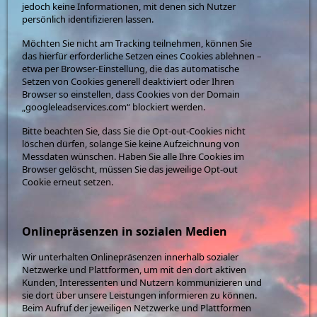
jedoch keine Informationen, mit denen sich Nutzer
persönlich identifizieren lassen.
Möchten Sie nicht am Tracking teilnehmen, können Sie
das hierfür erforderliche Setzen eines Cookies ablehnen –
etwa per Browser-Einstellung, die das automatische
Setzen von Cookies generell deaktiviert oder Ihren
Browser so einstellen, dass Cookies von der Domain
„googleleadservices.com“ blockiert werden.
Bitte beachten Sie, dass Sie die Opt-out-Cookies nicht
löschen dürfen, solange Sie keine Aufzeichnung von
Messdaten wünschen. Haben Sie alle Ihre Cookies im
Browser gelöscht, müssen Sie das jeweilige Opt-out
Cookie erneut setzen.
Onlinepräsenzen in sozialen Medien
Wir unterhalten Onlinepräsenzen innerhalb sozialer
Netzwerke und Plattformen, um mit den dort aktiven
Kunden, Interessenten und Nutzern kommunizieren und
sie dort über unsere Leistungen informieren zu können.
Beim Aufruf der jeweiligen Netzwerke und Plattformen