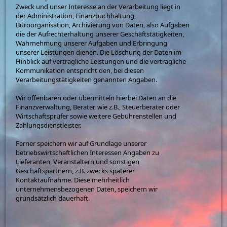
Zweck und unser Interesse an der Verarbeitung liegt in
der Administration, Finanzbuchhaltung,
Büroorganisation, Archivierung von Daten, also Aufgaben
die der Aufrechterhaltung unserer Geschäftstätigkeiten,
Wahrnehmung unserer Aufgaben und Erbringung
unserer Leistungen dienen. Die Löschung der Daten im
Hinblick auf vertragliche Leistungen und die vertragliche
Kommunikation entspricht den, bei diesen
Verarbeitungstätigkeiten genannten Angaben.
Wir offenbaren oder übermitteln hierbei Daten an die
Finanzverwaltung, Berater, wie z.B., Steuerberater oder
Wirtschaftsprüfer sowie weitere Gebührenstellen und
Zahlungsdienstleister.
Ferner speichern wir auf Grundlage unserer
betriebswirtschaftlichen Interessen Angaben zu
Lieferanten, Veranstaltern und sonstigen
Geschäftspartnern, z.B. zwecks späterer
Kontaktaufnahme. Diese mehrheitlich
unternehmensbezogenen Daten, speichern wir
grundsätzlich dauerhaft.