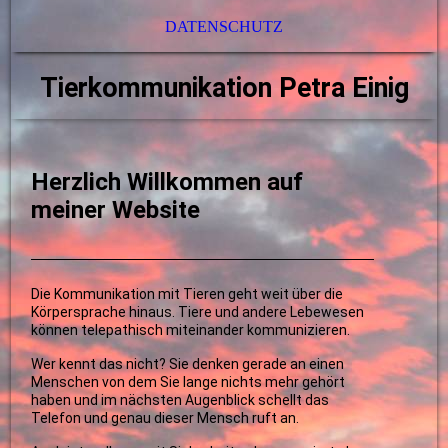
DATENSCHUTZ
Tierkommunikation Petra Einig
Herzlich Willkommen auf
meiner Website
Die Kommunikation mit Tieren geht weit über die
Körpersprache hinaus. Tiere und andere Lebewesen
können telepathisch miteinander kommunizieren.
Wer kennt das nicht? Sie denken gerade an einen
Menschen von dem Sie lange nichts mehr gehört
haben und im nächsten Augenblick schellt das
Telefon und genau dieser Mensch ruft an.