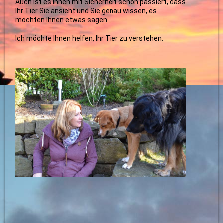
Auch ist es Ihnen mit Sicherheit schon passiert, dass
Ihr Tier Sie ansieht und Sie genau wissen, es
möchten Ihnen etwas sagen.
Ich möchte Ihnen helfen, Ihr Tier zu verstehen.