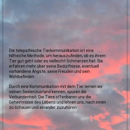
Die telepathische Tierkommunikation ist eine
hilfreiche Methode, um herauszufinden, ob es ihrem
Tier gut geht oder es vielleicht Schmerzen hat. Sie
erfahren mehr über seine Bedürfnisse, eventuell
vorhandene Ängste, seine Freuden und sein
Wohlbefinden.
Durch eine Kommunikation mit dem Tier lernen wir
seinen Seelenzustand kennen, spüren die
Verbundenheit. Die Tiere offenbaren uns die
Geheimnisse des Lebens und lehren uns, nach innen
zu schauen und einander zuzuhören.