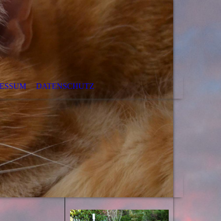
RESSUM
DATENSCHUTZ